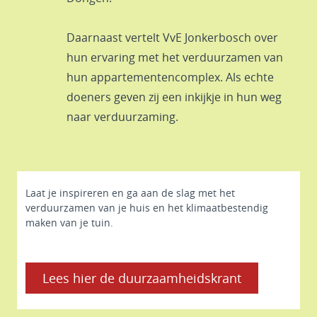
Daarnaast vertelt VvE Jonkerbosch over
hun ervaring met het verduurzamen van
hun appartementencomplex. Als echte
doeners geven zij een inkijkje in hun weg
naar verduurzaming.
Laat je inspireren en ga aan de slag met het
verduurzamen van je huis en het klimaatbestendig
maken van je tuin.
Lees hier de duurzaamheidskrant