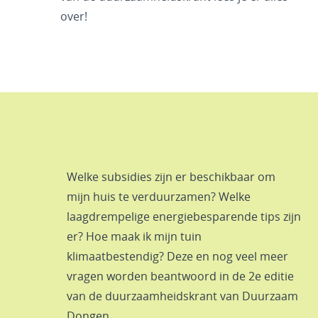
over!
Welke subsidies zijn er beschikbaar om
mijn huis te verduurzamen? Welke
laagdrempelige energiebesparende tips zijn
er? Hoe maak ik mijn tuin
klimaatbestendig? Deze en nog veel meer
vragen worden beantwoord in de 2e editie
van de duurzaamheidskrant van Duurzaam
Dongen.