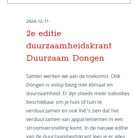
2024-12-11
2e editie
duurzaamheidskrant
Duurzaam Dongen
Samen werken we aan de toekomst. Ook
Dongen is volop bezig met klimaat en
duurzaamheid. Er zijn steeds meer subsidies
beschikbaar om je huis of tuin te
verduurzamen en ook VvE's zien dat het
verduurzamen van appartementen in een
stroomversnelling komt. In de nieuwe editie
van de duurzaamheidskrant lees je er alles