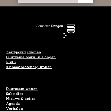
Aardgasvrij wonen
Duurzame bouw in Dongen
REKS
Klimaatbestendig wonen
Duurzaam wonen
Subsidies
Nieuws & acties
Agenda
Verhalen