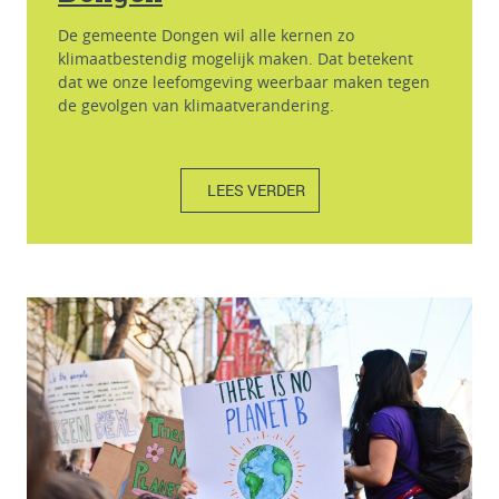
De gemeente Dongen wil alle kernen zo
klimaatbestendig mogelijk maken. Dat betekent
dat we onze leefomgeving weerbaar maken tegen
de gevolgen van klimaatverandering.
LEES VERDER