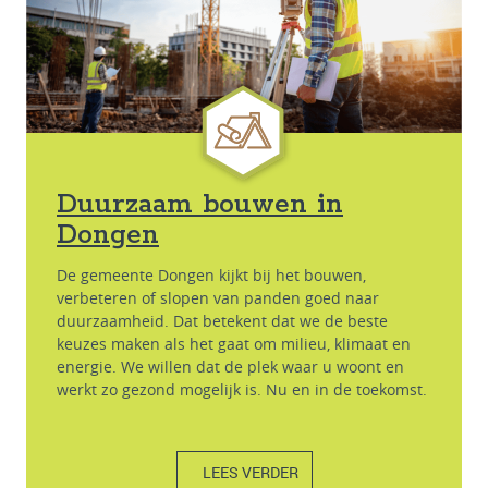
Duurzaam bouwen in
Dongen
De gemeente Dongen kijkt bij het bouwen,
verbeteren of slopen van panden goed naar
duurzaamheid. Dat betekent dat we de beste
keuzes maken als het gaat om milieu, klimaat en
energie. We willen dat de plek waar u woont en
werkt zo gezond mogelijk is. Nu en in de toekomst.
LEES VERDER