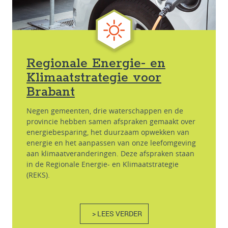
Regionale Energie- en
Klimaatstrategie voor
Brabant
Negen gemeenten, drie waterschappen en de
provincie hebben samen afspraken gemaakt over
energiebesparing, het duurzaam opwekken van
energie en het aanpassen van onze leefomgeving
aan klimaatveranderingen. Deze afspraken staan
in de Regionale Energie- en Klimaatstrategie
(REKS).
> LEES VERDER