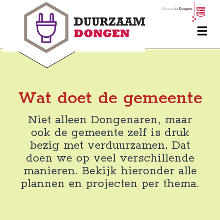
Wat doet de gemeente
Niet alleen Dongenaren, maar
ook de gemeente zelf is druk
bezig met verduurzamen. Dat
doen we op veel verschillende
manieren. Bekijk hieronder alle
plannen en projecten per thema.