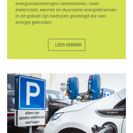
energievoorzieningen samenkomen, zoals
elektriciteit, warmte en duurzame energiebronnen.
In dit gebied zijn bedrijven gevestigd die veel
energie gebruiken.
LEES VERDER