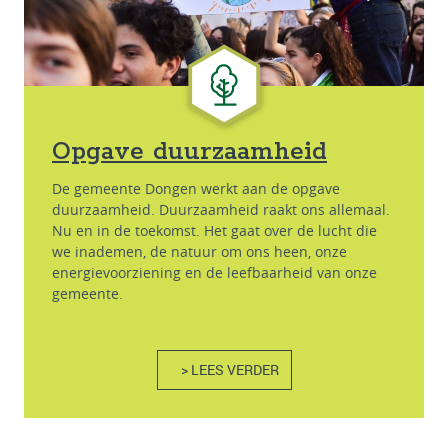
Opgave duurzaamheid
De gemeente Dongen werkt aan de opgave
duurzaamheid. Duurzaamheid raakt ons allemaal.
Nu en in de toekomst. Het gaat over de lucht die
we inademen, de natuur om ons heen, onze
energievoorziening en de leefbaarheid van onze
gemeente.
> LEES VERDER