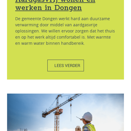
werken in Dongen
De gemeente Dongen werkt hard aan duurzame
verwarming door middel van aardgasvrije
oplossingen. We willen ervoor zorgen dat het thuis
en op het werk altijd comfortabel is. Met warmte
en warm water binnen handbereik.
LEES VERDER