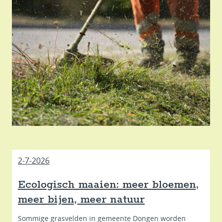
2-7-2026
Ecologisch maaien: meer bloemen,
meer bijen, meer natuur
Sommige grasvelden in gemeente Dongen worden