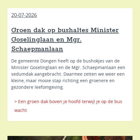
20-07-2026
Groen dak op bushaltes Minister
Goselinglaan en Mgr.
Schaepmanlaan
De gemeente Dongen heeft op de bushokjes van de
Minister Goselinglaan en de Mgr. Schaepmanlaan een
sedumdak aangebracht. Daarmee zetten we weer een
kleine, maar mooie stap richting een groenere en
gezondere leefomgeving.
> Een groen dak boven je hoofd terwijl je op de bus
wacht