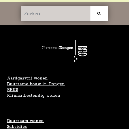
Aardgasvrij wonen
Duurzame bouw in Dongen
REKS
Klimaatbestendig wonen
Duurzaam wonen
Subsidies