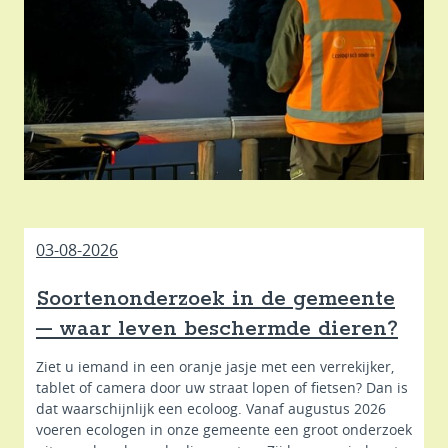
03-08-2026
Soortenonderzoek in de gemeente
– waar leven beschermde dieren?
Ziet u iemand in een oranje jasje met een verrekijker,
tablet of camera door uw straat lopen of fietsen? Dan is
dat waarschijnlijk een ecoloog. Vanaf augustus 2026
voeren ecologen in onze gemeente een groot onderzoek