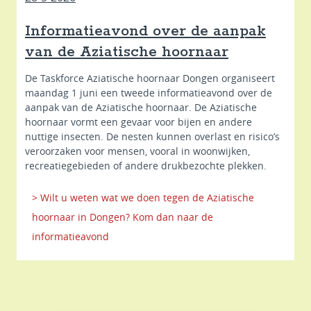
Informatieavond over de aanpak
van de Aziatische hoornaar
De Taskforce Aziatische hoornaar Dongen organiseert
maandag 1 juni een tweede informatieavond over de
aanpak van de Aziatische hoornaar. De Aziatische
hoornaar vormt een gevaar voor bijen en andere
nuttige insecten. De nesten kunnen overlast en risico’s
veroorzaken voor mensen, vooral in woonwijken,
recreatiegebieden of andere drukbezochte plekken.
> Wilt u weten wat we doen tegen de Aziatische
hoornaar in Dongen? Kom dan naar de
informatieavond