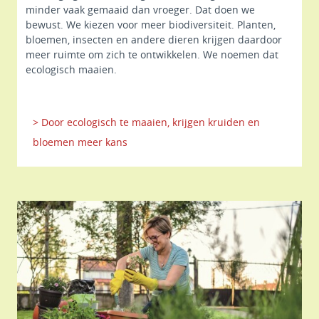
minder vaak gemaaid dan vroeger. Dat doen we
bewust. We kiezen voor meer biodiversiteit. Planten,
bloemen, insecten en andere dieren krijgen daardoor
meer ruimte om zich te ontwikkelen. We noemen dat
ecologisch maaien.
> Door ecologisch te maaien, krijgen kruiden en
bloemen meer kans