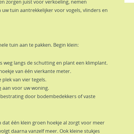
en zorgen juist voor verkoeling, nemen
w tuin aantrekkelijker voor vogels, vlinders en
ele tuin aan te pakken. Begin klein:
s weg langs de schutting en plant een klimplant.
oekje van één vierkante meter.
 plek van vier tegels.
e
aan voor uw woning.
 bestrating door bodembedekkers of vaste
 dat één klein groen hoekje al zorgt voor meer
 volgt daarna vanzelf meer. Ook kleine stukjes