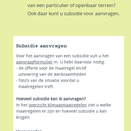
van een particulier of openbaar terrein?
Ook daar kunt u subsidie voor aanvragen.
Subsidie aanvragen
Voor het aanvragen van een subsidie vult u het
aanvraagformulier
in. U hebt daarvoor nodig:
- de offerte voor de maatregel en/of
uitvoering van de werkzaamheden
- foto's van de situatie voordat u
maatregelen treft.
Hoeveel subsidie kan ik aanvragen?
In het
overzicht klimaatmaatregelen
ziet u welke
maatregelen er zijn en hoeveel subsidie u kan
krijgen.