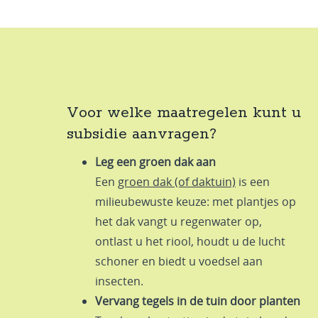
Voor welke maatregelen kunt u
subsidie aanvragen?
Leg een groen dak aan
Een
groen dak (of daktuin)
is een
milieubewuste keuze: met plantjes op
het dak vangt u regenwater op,
ontlast u het riool, houdt u de lucht
schoner en biedt u voedsel aan
insecten.
Vervang tegels in de tuin door planten