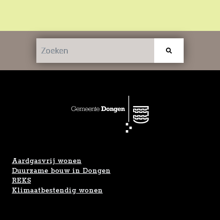
Aardgasvrij wonen
Duurzame bouw in Dongen
REKS
Klimaatbestendig wonen