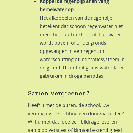
Koppel de regenpijp af en vang
hemelwater op
Het
afkoppelen van de regenpijp
betekent dat schoon regenwater niet
meer het riool in stroomt. Het water
wordt boven- of ondergronds
opgevangen in een regenton,
waterschutting of infiltratiesysteem in
de grond. U kunt dit gratis water later
gebruiken in droge periodes.
Samen vergroenen?
Heeft u met de buren, de school, uw
vereniging of stichting een duurzaam idee?
Wilt u met dat idee een bijdrage leveren
aan biodiversiteit of klimaatbestendigheid