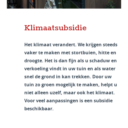
Klimaatsubsidie
Het klimaat verandert. We krijgen steeds
vaker te maken met stortbuien, hitte en
droogte. Het is dan fijn als u schaduw en
verkoeling vindt in uw tuin en als water
snel de grond in kan trekken. Door uw
tuin zo groen mogelijk te maken, helpt u
niet alleen uzelf, maar ook het klimaat.
Voor veel aanpassingen is een subsidie
beschikbaar.