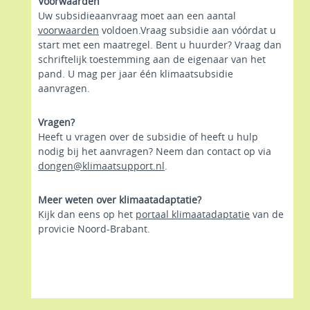
Voorwaarden
Uw subsidieaanvraag moet aan een aantal
voorwaarden
voldoen.Vraag subsidie aan vóórdat u
start met een maatregel. Bent u huurder? Vraag dan
schriftelijk toestemming aan de eigenaar van het
pand. U mag per jaar één klimaatsubsidie
aanvragen.
Vragen?
Heeft u vragen over de subsidie of heeft u hulp
nodig bij het aanvragen? Neem dan contact op via
dongen@klimaatsupport.nl
.
Meer weten over klimaatadaptatie?
Kijk dan eens op het
portaal klimaatadaptatie
van de
provicie Noord-Brabant.