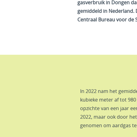
gasverbruik in Dongen daa
gemiddeld in Nederland. Dat
Centraal Bureau voor de S
In 2022 nam het gemidd
kubieke meter af tot 980
opzichte van een jaar e
2022, maar ook door het 
genomen om aardgas te