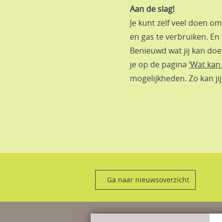
Aan de slag!
Je kunt zelf veel doen 
en gas te verbruiken. En 
Benieuwd wat jij kan do
je op de pagina
‘Wat kan 
mogelijkheden. Zo kan jij
Ga naar nieuwsoverzicht