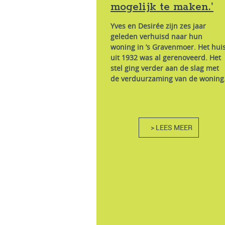
mogelijk te maken.'
Yves en Desirée zijn zes jaar
geleden verhuisd naar hun
woning in ’s Gravenmoer. Het hui
uit 1932 was al gerenoveerd. Het
stel ging verder aan de slag met
de verduurzaming van de woning
> LEES MEER