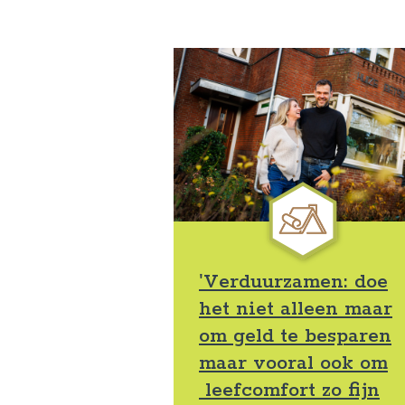
'Verduurzamen: doe
het niet alleen maar
om geld te besparen
maar vooral ook om
leefcomfort zo fijn