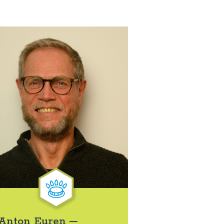
Anton Euren –