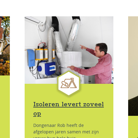
Isoleren levert zoveel
op
Dongenaar Rob heeft de
afgelopen jaren samen met zijn